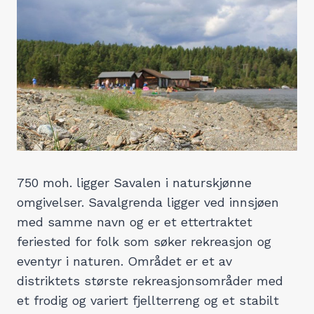
750 moh. ligger Savalen i naturskjønne
omgivelser. Savalgrenda ligger ved innsjøen
med samme navn og er et ettertraktet
feriested for folk som søker rekreasjon og
eventyr i naturen. Området er et av
distriktets største rekreasjonsområder med
et frodig og variert fjellterreng og et stabilt